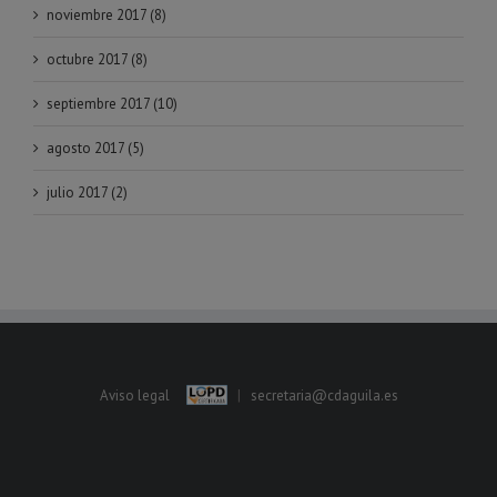
noviembre 2017 (8)
octubre 2017 (8)
septiembre 2017 (10)
agosto 2017 (5)
julio 2017 (2)
Aviso legal
|
secretaria@cdaguila.es