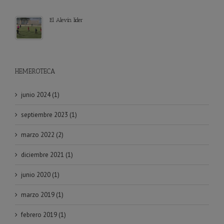
El Alevín lider
HEMEROTECA
junio 2024 (1)
septiembre 2023 (1)
marzo 2022 (2)
diciembre 2021 (1)
junio 2020 (1)
marzo 2019 (1)
febrero 2019 (1)