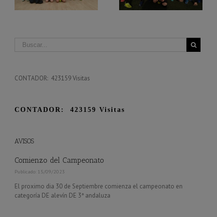
CONTADOR: 423159 Visitas
CONTADOR: 423159 Visitas
AVISOS
Comienzo del Campeonato
Publicado: 15/09/2023
El proximo dia 30 de Septiembre comienza el campeonato en
categoría DE alevín DE 3ª andaluza