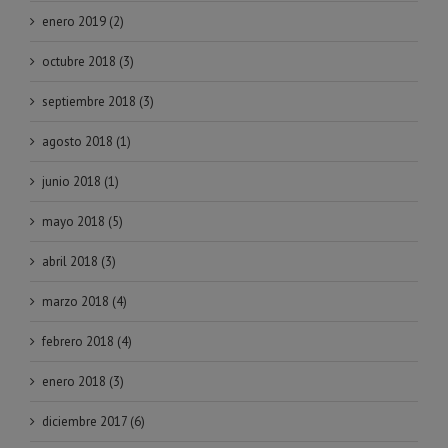
enero 2019 (2)
octubre 2018 (3)
septiembre 2018 (3)
agosto 2018 (1)
junio 2018 (1)
mayo 2018 (5)
abril 2018 (3)
marzo 2018 (4)
febrero 2018 (4)
enero 2018 (3)
diciembre 2017 (6)