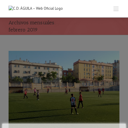
Archivos mensuales:
febrero 2019