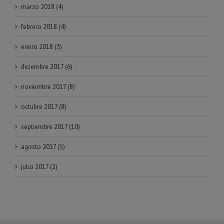
marzo 2018 (4)
febrero 2018 (4)
enero 2018 (3)
diciembre 2017 (6)
noviembre 2017 (8)
octubre 2017 (8)
septiembre 2017 (10)
agosto 2017 (5)
julio 2017 (2)