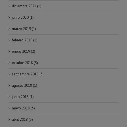
diciembre 2021 (1)
junio 2020 (1)
marzo 2019 (1)
febrero 2019 (1)
enero 2019 (2)
octubre 2018 (3)
septiembre 2018 (3)
agosto 2018 (1)
junio 2018 (1)
mayo 2018 (5)
abril 2018 (3)