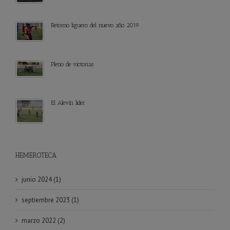
Retorno liguero del nuevo año 2019
Pleno de victorias
El Alevín lider
HEMEROTECA
junio 2024 (1)
septiembre 2023 (1)
marzo 2022 (2)