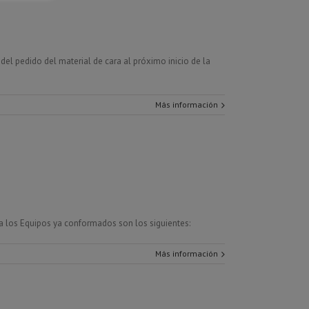
del pedido del material de cara al próximo inicio de la
Más información
a los Equipos ya conformados son los siguientes:
Más información