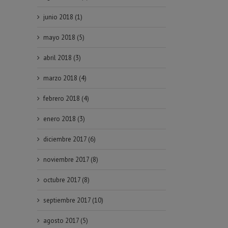
junio 2018 (1)
mayo 2018 (5)
abril 2018 (3)
marzo 2018 (4)
febrero 2018 (4)
enero 2018 (3)
diciembre 2017 (6)
l y
noviembre 2017 (8)
octubre 2017 (8)
septiembre 2017 (10)
agosto 2017 (5)