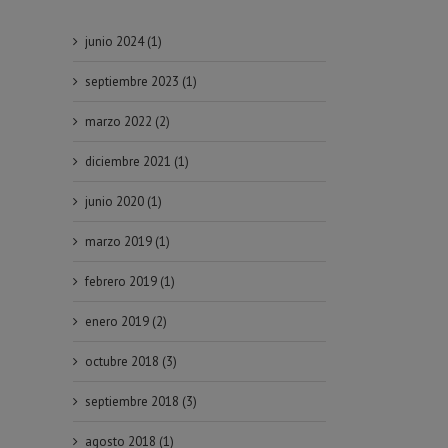
junio 2024 (1)
septiembre 2023 (1)
marzo 2022 (2)
diciembre 2021 (1)
junio 2020 (1)
marzo 2019 (1)
febrero 2019 (1)
enero 2019 (2)
il
octubre 2018 (3)
septiembre 2018 (3)
agosto 2018 (1)