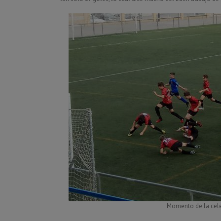
Momento de la celeb