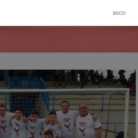
INICIO