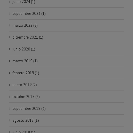
junio 2024 (1)
septiembre 2023 (1)
marzo 2022 (2)
diciembre 2021 (1)
junio 2020 (1)
marzo 2019 (1)
febrero 2019 (1)
enero 2019 (2)
octubre 2018 (3)
septiembre 2018 (3)
agosto 2018 (1)
junio 2018 (1)