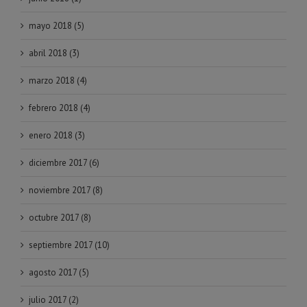
mayo 2018 (5)
abril 2018 (3)
marzo 2018 (4)
febrero 2018 (4)
enero 2018 (3)
diciembre 2017 (6)
noviembre 2017 (8)
octubre 2017 (8)
septiembre 2017 (10)
agosto 2017 (5)
julio 2017 (2)