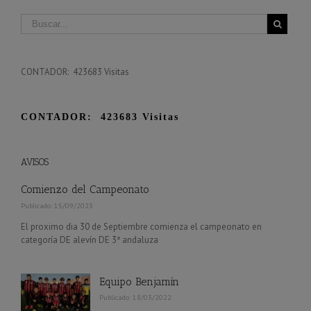
CONTADOR: 423683 Visitas
CONTADOR: 423683 Visitas
AVISOS
Comienzo del Campeonato
Publicado: 15/09/2023
El proximo dia 30 de Septiembre comienza el campeonato en
categoría DE alevín DE 3ª andaluza
Equipo Benjamín
Publicado: 18/03/2022