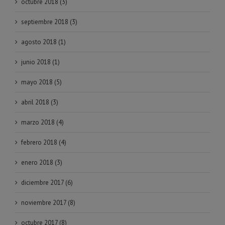
octubre 2018 (3)
septiembre 2018 (3)
agosto 2018 (1)
junio 2018 (1)
mayo 2018 (5)
abril 2018 (3)
marzo 2018 (4)
febrero 2018 (4)
enero 2018 (3)
diciembre 2017 (6)
noviembre 2017 (8)
octubre 2017 (8)