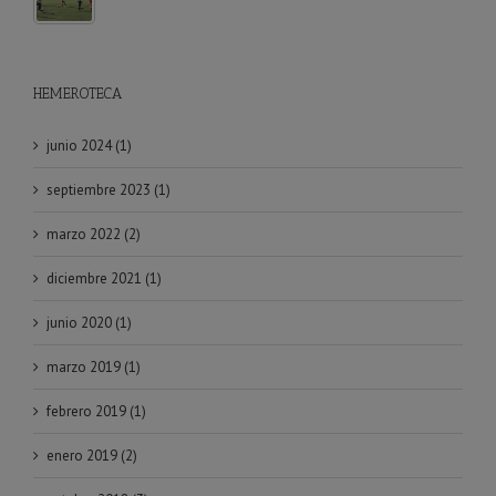
HEMEROTECA
junio 2024 (1)
septiembre 2023 (1)
marzo 2022 (2)
diciembre 2021 (1)
junio 2020 (1)
marzo 2019 (1)
febrero 2019 (1)
enero 2019 (2)