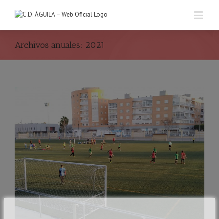
Archivos anuales:
2021